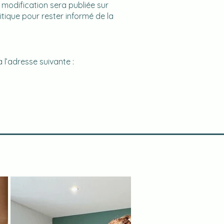
 modification sera publiée sur
tique pour rester informé de la
 l’adresse suivante :