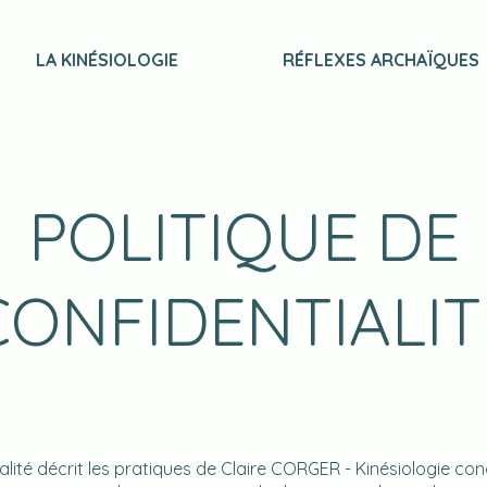
LA KINÉSIOLOGIE
RÉFLEXES ARCHAÏQUES
POLITIQUE DE
CONFIDENTIALIT
alité décrit les pratiques de Claire CORGER - Kinésiologie co