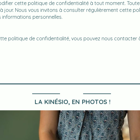
ifier cette politique de confidentialité à tout moment. Toute
jour. Nous vous invitons à consulter régulièrement cette poli
informations personnelles.
te politique de confidentialité, vous pouvez nous contacter à
LA KINÉSIO, EN PHOTOS !