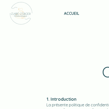
ACCUEIL
1. Introduction
La présente politique de confidenti