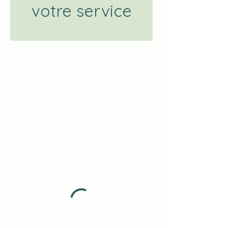
votre service