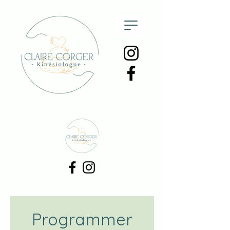
Programmer